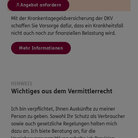
Angebot anfordern
Mit der Krankentagegeldversicherung der DKV
schaffen Sie Vorsorge dafür, dass ein Krankheitsfall
nicht auch noch zur finanziellen Belastung wird.
Mehr Informationen
HINWEIS
Wichtiges aus dem Vermittlerrecht
Ich bin verpflichtet, Ihnen Auskünfte zu meiner
Person zu geben. Sowohl Ihr Schutz als Verbraucher
sowie auch gesetzliche Regelungen halten mich
dazu an. Ich biete Beratung an, für die