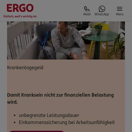
Mobil
WhatsApp
Menü
Krankentagegeld
Damit Kranksein nicht zur finanziellen Belastung
wird.
unbegrenzte Leistungsdauer
Einkommenssicherung bei Arbeitsunfähigkeit