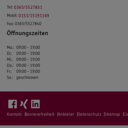
Tel:
0365/5527831
Mobil:
0151/15191169
Fax:
0365/5527840
Öffnungszeiten
Mo.
:
09:00 - 19:00
Di.
:
09:00 - 19:00
Mi.
:
09:00 - 19:00
Do.
:
09:00 - 19:00
Fr.
:
09:00 - 19:00
Sa.
:
geschlossen
Kontakt
Barrierefreiheit
Anbieter
Datenschutz
Sitemap
Co