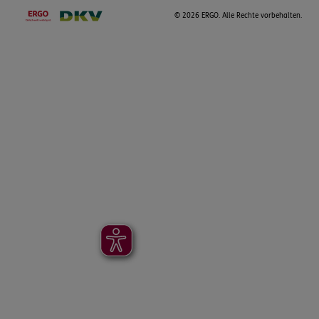
©
2026 ERGO. Alle Rechte vorbehalten.